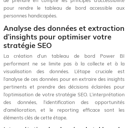
de prendre en compte les principes d’accessibilité
pour rendre le tableau de bord accessible aux
personnes handicapées.
Analyse des données et extraction
d’insights pour optimiser votre
stratégie SEO
La création d’un tableau de bord Power BI
performant ne se limite pas à la collecte et à la
visualisation des données. L’étape cruciale est
l’analyse de ces données pour en extraire des insights
pertinents et prendre des décisions éclairées pour
l’optimisation de votre stratégie SEO. L’interprétation
des données, l’identification des opportunités
d’amélioration, et le reporting efficace sont les
éléments clés de cette étape.