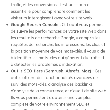
trafic, et les conversions. Il est une source
essentielle pour comprendre comment les
visiteurs interagissent avec votre site web.
Google Search Console :
Cet outil vous permet
de suivre les performances de votre site web dans
les résultats de recherche Google, y compris les
requêtes de recherche, les impressions, les clics, et
la position moyenne de vos mots-clés. Il vous aide
à identifier les mots-clés qui génèrent du trafic et
à détecter les problèmes d’indexation.
Outils SEO tiers (Semrush, Ahrefs, Moz) :
Ces
outils offrent des fonctionnalités avancées de
suivi des mots-clés, d’analyse des backlinks,
d’analyse de la concurrence, et d’audit de site web.
Ils vous permettent d’obtenir une vue plus
complète de votre environnement SEO et