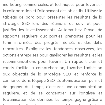
marketing, commerciales, et techniques pour favoriser
la collaboration et l’alignement des objectifs. Utilisez le
tableau de bord pour présenter les résultats de la
stratégie SEO lors des réunions de suivi et pour
justifier les investissements. Automatisez l’envoi de
rapports réguliers aux parties prenantes pour les
tenir informées des progrès réalisés et des défis
rencontrés. Expliquez les tendances observées, les
actions entreprises pour améliorer les résultats, et les
recommandations pour l’avenir. Un rapport clair et
concis facilite la compréhension, favorise l’adhésion
aux objectifs de la stratégie SEO, et renforce la
confiance dans l’équipe SEO. L’automatisation permet
de gagner du temps, d’assurer une communication
régulière, et de se concentrer sur l’analyse et
l’optimisation des données. Le temps gagné grâce à