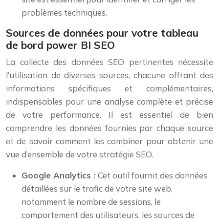
problèmes techniques.
Sources de données pour votre tableau
de bord power BI SEO
La collecte des données SEO pertinentes nécessite
l’utilisation de diverses sources, chacune offrant des
informations spécifiques et complémentaires,
indispensables pour une analyse complète et précise
de votre performance. Il est essentiel de bien
comprendre les données fournies par chaque source
et de savoir comment les combiner pour obtenir une
vue d’ensemble de votre stratégie SEO.
Google Analytics :
Cet outil fournit des données
détaillées sur le trafic de votre site web,
notamment le nombre de sessions, le
comportement des utilisateurs, les sources de