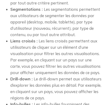
par tout autre critère pertinent.
Segmentations :
Les segmentations permettent
aux utilisateurs de segmenter les données par
appareil (desktop, mobile, tablette), par type
d’utilisateur (nouveau, récurrent), par type de
contenu, ou par tout autre attribut.
Liens croisés :
Les liens croisés permettent aux
utilisateurs de cliquer sur un élément d’une
visualisation pour filtrer les autres visualisations.
Par exemple, en cliquant sur un pays sur une
carte, vous pouvez filtrer les autres visualisations
pour afficher uniquement les données de ce pays.
Drill-down :
Le drill-down permet aux utilisateurs
d’explorer les données plus en détail. Par exemple,
en cliquant sur un pays, vous pouvez afficher les
régions de ce pays.
Info-bulles :
Les info-bulles fournissent des