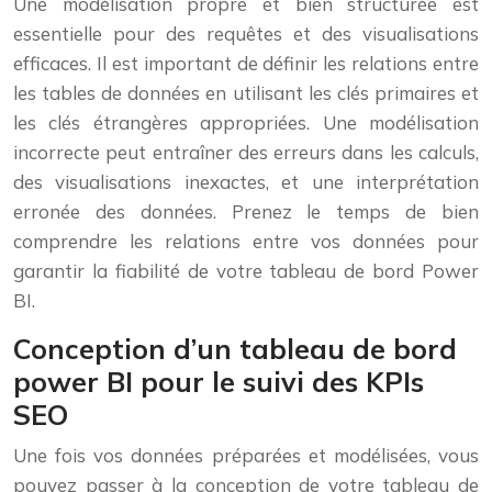
Une modélisation propre et bien structurée est
essentielle pour des requêtes et des visualisations
efficaces. Il est important de définir les relations entre
les tables de données en utilisant les clés primaires et
les clés étrangères appropriées. Une modélisation
incorrecte peut entraîner des erreurs dans les calculs,
des visualisations inexactes, et une interprétation
erronée des données. Prenez le temps de bien
comprendre les relations entre vos données pour
garantir la fiabilité de votre tableau de bord Power
BI.
Conception d’un tableau de bord
power BI pour le suivi des KPIs
SEO
Une fois vos données préparées et modélisées, vous
pouvez passer à la conception de votre tableau de