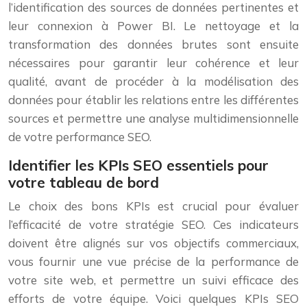
l’identification des sources de données pertinentes et
leur connexion à Power BI. Le nettoyage et la
transformation des données brutes sont ensuite
nécessaires pour garantir leur cohérence et leur
qualité, avant de procéder à la modélisation des
données pour établir les relations entre les différentes
sources et permettre une analyse multidimensionnelle
de votre performance SEO.
Identifier les KPIs SEO essentiels pour
votre tableau de bord
Le choix des bons KPIs est crucial pour évaluer
l’efficacité de votre stratégie SEO. Ces indicateurs
doivent être alignés sur vos objectifs commerciaux,
vous fournir une vue précise de la performance de
votre site web, et permettre un suivi efficace des
efforts de votre équipe. Voici quelques KPIs SEO