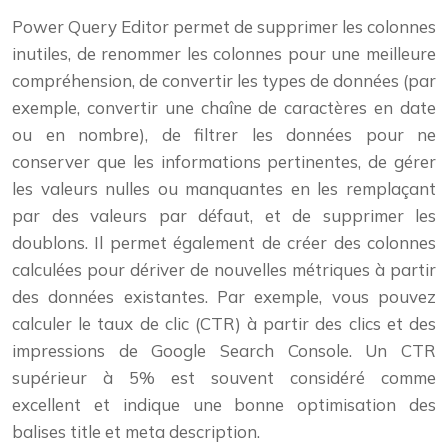
Power Query Editor permet de supprimer les colonnes
inutiles, de renommer les colonnes pour une meilleure
compréhension, de convertir les types de données (par
exemple, convertir une chaîne de caractères en date
ou en nombre), de filtrer les données pour ne
conserver que les informations pertinentes, de gérer
les valeurs nulles ou manquantes en les remplaçant
par des valeurs par défaut, et de supprimer les
doublons. Il permet également de créer des colonnes
calculées pour dériver de nouvelles métriques à partir
des données existantes. Par exemple, vous pouvez
calculer le taux de clic (CTR) à partir des clics et des
impressions de Google Search Console. Un CTR
supérieur à 5% est souvent considéré comme
excellent et indique une bonne optimisation des
balises title et meta description.