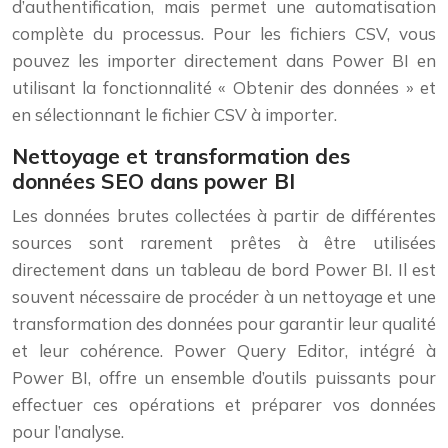
d’authentification, mais permet une automatisation
complète du processus. Pour les fichiers CSV, vous
pouvez les importer directement dans Power BI en
utilisant la fonctionnalité « Obtenir des données » et
en sélectionnant le fichier CSV à importer.
Nettoyage et transformation des
données SEO dans power BI
Les données brutes collectées à partir de différentes
sources sont rarement prêtes à être utilisées
directement dans un tableau de bord Power BI. Il est
souvent nécessaire de procéder à un nettoyage et une
transformation des données pour garantir leur qualité
et leur cohérence. Power Query Editor, intégré à
Power BI, offre un ensemble d’outils puissants pour
effectuer ces opérations et préparer vos données
pour l’analyse.