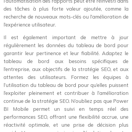
l’automatisation des rapports peut être réinvesti dans
des tâches à plus forte valeur ajoutée, comme la
recherche de nouveaux mots-clés ou l’amélioration de
l’expérience utilisateur.
Il est également important de mettre à jour
régulièrement les données du tableau de bord pour
garantir leur pertinence et leur fiabilité. Adaptez le
tableau de bord aux besoins spécifiques de
l’entreprise, aux objectifs de la stratégie SEO, et aux
attentes des utilisateurs. Formez les équipes à
l’utilisation du tableau de bord pour qu’elles puissent
l’exploiter pleinement et contribuer à l’amélioration
continue de la stratégie SEO. N’oubliez pas que Power
BI Mobile permet un suivi en temps réel des
performances SEO, offrant une flexibilité accrue, une
réactivité optimale, et une prise de décision plus