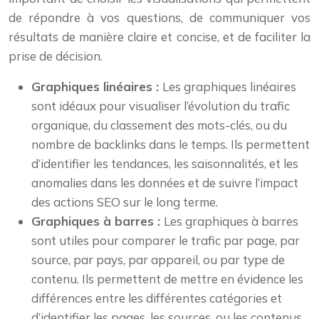
de répondre à vos questions, de communiquer vos
résultats de manière claire et concise, et de faciliter la
prise de décision.
Graphiques linéaires :
Les graphiques linéaires
sont idéaux pour visualiser l’évolution du trafic
organique, du classement des mots-clés, ou du
nombre de backlinks dans le temps. Ils permettent
d’identifier les tendances, les saisonnalités, et les
anomalies dans les données et de suivre l’impact
des actions SEO sur le long terme.
Graphiques à barres :
Les graphiques à barres
sont utiles pour comparer le trafic par page, par
source, par pays, par appareil, ou par type de
contenu. Ils permettent de mettre en évidence les
différences entre les différentes catégories et
d’identifier les pages, les sources, ou les contenus