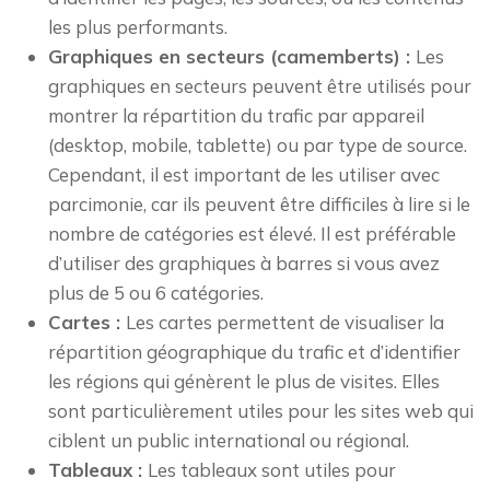
les plus performants.
Graphiques en secteurs (camemberts) :
Les
graphiques en secteurs peuvent être utilisés pour
montrer la répartition du trafic par appareil
(desktop, mobile, tablette) ou par type de source.
Cependant, il est important de les utiliser avec
parcimonie, car ils peuvent être difficiles à lire si le
nombre de catégories est élevé. Il est préférable
d’utiliser des graphiques à barres si vous avez
plus de 5 ou 6 catégories.
Cartes :
Les cartes permettent de visualiser la
répartition géographique du trafic et d’identifier
les régions qui génèrent le plus de visites. Elles
sont particulièrement utiles pour les sites web qui
ciblent un public international ou régional.
Tableaux :
Les tableaux sont utiles pour