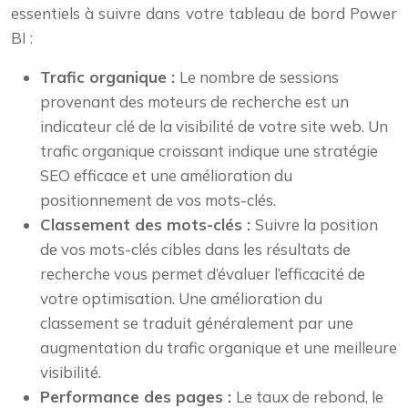
essentiels à suivre dans votre tableau de bord Power
BI :
Trafic organique :
Le nombre de sessions
provenant des moteurs de recherche est un
indicateur clé de la visibilité de votre site web. Un
trafic organique croissant indique une stratégie
SEO efficace et une amélioration du
positionnement de vos mots-clés.
Classement des mots-clés :
Suivre la position
de vos mots-clés cibles dans les résultats de
recherche vous permet d’évaluer l’efficacité de
votre optimisation. Une amélioration du
classement se traduit généralement par une
augmentation du trafic organique et une meilleure
visibilité.
Performance des pages :
Le taux de rebond, le