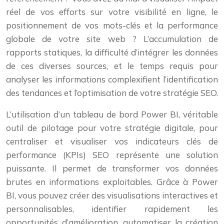
réel de vos efforts sur votre visibilité en ligne, le
positionnement de vos mots-clés et la performance
globale de votre site web ? L’accumulation de
rapports statiques, la difficulté d’intégrer les données
de ces diverses sources, et le temps requis pour
analyser les informations complexifient l’identification
des tendances et l’optimisation de votre stratégie SEO.
L’utilisation d’un tableau de bord Power BI, véritable
outil de pilotage pour votre stratégie digitale, pour
centraliser et visualiser vos indicateurs clés de
performance (KPIs) SEO représente une solution
puissante. Il permet de transformer vos données
brutes en informations exploitables. Grâce à Power
BI, vous pouvez créer des visualisations interactives et
personnalisables, identifier rapidement les
opportunités d’amélioration, automatiser la création