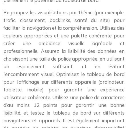
pleinement le potentiel du tableau de bord.
Regroupez les visualisations par thème (par exemple,
trafic, classement, backlinks, santé du site) pour
faciliter la navigation et la compréhension. Utilisez des
couleurs appropriées et une palette cohérente pour
créer une ambiance visuelle agréable et
professionnelle. Assurez la lisibilité des données en
choisissant une taille de police appropriée, en utilisant
un espacement suffisant, et en évitant
l’encombrement visuel. Optimisez le tableau de bord
pour l’affichage sur différents appareils (ordinateur,
tablette, mobile) pour garantir une expérience
utilisateur cohérente. Utilisez une police de caractères
d’au moins 12 points pour garantir une bonne
lisibilité, et testez le tableau de bord sur différents
navigateurs et appareils. Il est également important