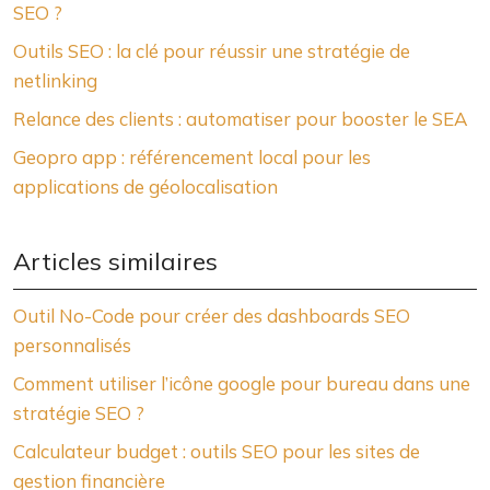
SEO ?
Outils SEO : la clé pour réussir une stratégie de
netlinking
Relance des clients : automatiser pour booster le SEA
Geopro app : référencement local pour les
applications de géolocalisation
Articles similaires
Outil No-Code pour créer des dashboards SEO
personnalisés
Comment utiliser l’icône google pour bureau dans une
stratégie SEO ?
Calculateur budget : outils SEO pour les sites de
gestion financière