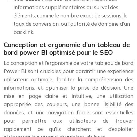
informations supplémentaires au survol des
éléments, comme le nombre exact de sessions, le
taux de conversion, ou l’autorité de domaine d’un
backlink.
Conception et ergonomie d’un tableau de
bord power BI optimisé pour le SEO
La conception et l’ergonomie de votre tableau de bord
Power BI sont cruciales pour garantir une expérience
utilisateur optimale, faciliter la compréhension des
informations, et optimiser la prise de décision. Une
mise en page claire et intuitive, une utilisation
appropriée des couleurs, une bonne lisibilité des
données, et une navigation facile sont essentielles
pour permettre aux utilisateurs de trouver
rapidement ce qu’ils cherchent et d’exploiter