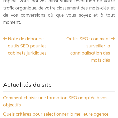
rapide. Vous pouvez ainsi suivre l’évolution de votre
trafic organique, de votre classement des mots-clés, et
de vos conversions où que vous soyez et à tout
moment.
Note de debours :
Outils SEO : comment
outils SEO pour les
surveiller la
cabinets juridiques
cannibalisation des
mots clés
Actualités du site
Comment choisir une formation SEO adaptée à vos
objectifs
Quels critères pour sélectionner la meilleure agence