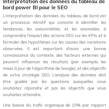
Interprétation des données du tableau de
bord power BI pour le SEO
L’interprétation des données du tableau de bord est
un processus itératif qui consiste à identifier les
tendances, les saisonnalités, et les anomalies, à
comprendre l’impact des actions SEO sur les KPIs, et à
formuler des hypothèses sur les causes des variations
observées. Il est important d’avoir une bonne
connaissance du contexte, des facteurs externes qui
peuvent influencer les résultats (par exemple, les
mises à jour de l’algorithme de Google), et des objectifs
de votre stratégie SEO. L’analyse des données doit
être guidée par les questions auxquelles vous
souhaitez répondre et par les objectifs que vous
souhaitez atteindre.
Une baisse du trafic organique de 15% par rapport