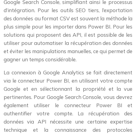
Google Search Console, simplifiant ainsi le processus
d’intégration. Pour les outils SEO tiers, l’exportation
des données au format CSV est souvent la méthode la
plus simple pour les importer dans Power BI. Pour les
solutions qui proposent des API, il est possible de les
utiliser pour automatiser la récupération des données
et éviter les manipulations manuelles, ce qui permet de
gagner un temps considérable.
La connexion à Google Analytics se fait directement
via le connecteur Power BI, en utilisant votre compte
Google et en sélectionnant la propriété et la vue
pertinentes. Pour Google Search Console, vous devrez
également utiliser le connecteur Power BI et
authentifier votre compte. La récupération des
données via API nécessite une certaine expertise
technique et la connaissance des protocoles