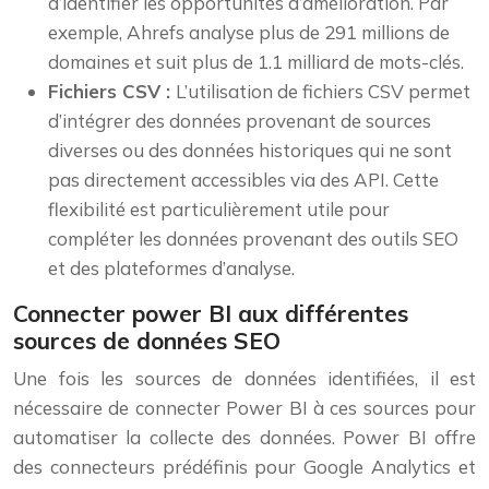
d’identifier les opportunités d’amélioration. Par
exemple, Ahrefs analyse plus de 291 millions de
domaines et suit plus de 1.1 milliard de mots-clés.
Fichiers CSV :
L’utilisation de fichiers CSV permet
d’intégrer des données provenant de sources
diverses ou des données historiques qui ne sont
pas directement accessibles via des API. Cette
flexibilité est particulièrement utile pour
compléter les données provenant des outils SEO
et des plateformes d’analyse.
Connecter power BI aux différentes
sources de données SEO
Une fois les sources de données identifiées, il est
nécessaire de connecter Power BI à ces sources pour
automatiser la collecte des données. Power BI offre
des connecteurs prédéfinis pour Google Analytics et