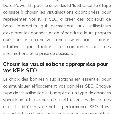
bord Power BI pour le suivi des KPIs SEO. Cette étape
consiste à choisir les visualisations appropriées pour
représenter vos KPIs SEO, à créer des tableaux de
bord interactifs qui permettent aux utilisateurs
d’explorer les données et de répondre à leurs propres
questions, et à concevoir une mise en page claire et
intuitive qui facilite la compréhension des
informations et la prise de décision.
Choisir les visualisations appropriées pour
vos KPIs SEO
Le choix des bonnes visualisations est essentiel pour
communiquer efficacement vos données SEO. Chaque
type de visualisation est adapté à un type de données
spécifique et permet de mettre en évidence des
aspects différents de votre performance SEO. Il est
important de choisir les visualisations qui permettent