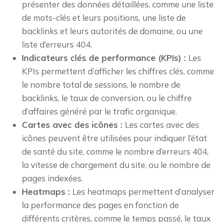
présenter des données détaillées, comme une liste
de mots-clés et leurs positions, une liste de
backlinks et leurs autorités de domaine, ou une
liste d’erreurs 404.
Indicateurs clés de performance (KPIs) :
Les
KPIs permettent d’afficher les chiffres clés, comme
le nombre total de sessions, le nombre de
backlinks, le taux de conversion, ou le chiffre
d’affaires généré par le trafic organique.
Cartes avec des icônes :
Les cartes avec des
icônes peuvent être utilisées pour indiquer l’état
de santé du site, comme le nombre d’erreurs 404,
la vitesse de chargement du site, ou le nombre de
pages indexées.
Heatmaps :
Les heatmaps permettent d’analyser
la performance des pages en fonction de
différents critères, comme le temps passé, le taux