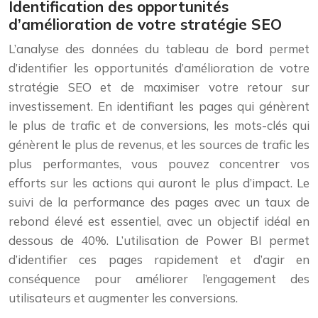
Identification des opportunités
d’amélioration de votre stratégie SEO
L’analyse des données du tableau de bord permet
d’identifier les opportunités d’amélioration de votre
stratégie SEO et de maximiser votre retour sur
investissement. En identifiant les pages qui génèrent
le plus de trafic et de conversions, les mots-clés qui
génèrent le plus de revenus, et les sources de trafic les
plus performantes, vous pouvez concentrer vos
efforts sur les actions qui auront le plus d’impact. Le
suivi de la performance des pages avec un taux de
rebond élevé est essentiel, avec un objectif idéal en
dessous de 40%. L’utilisation de Power BI permet
d’identifier ces pages rapidement et d’agir en
conséquence pour améliorer l’engagement des
utilisateurs et augmenter les conversions.