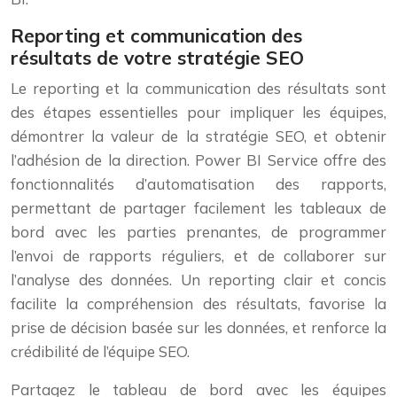
Reporting et communication des
résultats de votre stratégie SEO
Le reporting et la communication des résultats sont
des étapes essentielles pour impliquer les équipes,
démontrer la valeur de la stratégie SEO, et obtenir
l’adhésion de la direction. Power BI Service offre des
fonctionnalités d’automatisation des rapports,
permettant de partager facilement les tableaux de
bord avec les parties prenantes, de programmer
l’envoi de rapports réguliers, et de collaborer sur
l’analyse des données. Un reporting clair et concis
facilite la compréhension des résultats, favorise la
prise de décision basée sur les données, et renforce la
crédibilité de l’équipe SEO.
Partagez le tableau de bord avec les équipes