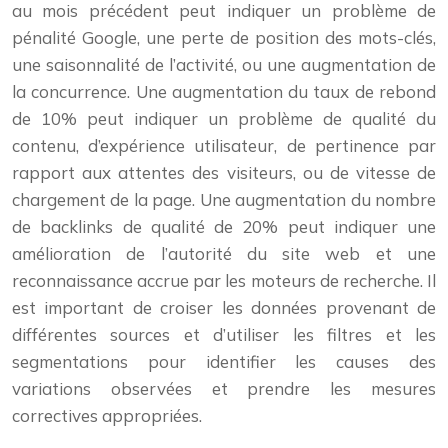
au mois précédent peut indiquer un problème de
pénalité Google, une perte de position des mots-clés,
une saisonnalité de l’activité, ou une augmentation de
la concurrence. Une augmentation du taux de rebond
de 10% peut indiquer un problème de qualité du
contenu, d’expérience utilisateur, de pertinence par
rapport aux attentes des visiteurs, ou de vitesse de
chargement de la page. Une augmentation du nombre
de backlinks de qualité de 20% peut indiquer une
amélioration de l’autorité du site web et une
reconnaissance accrue par les moteurs de recherche. Il
est important de croiser les données provenant de
différentes sources et d’utiliser les filtres et les
segmentations pour identifier les causes des
variations observées et prendre les mesures
correctives appropriées.