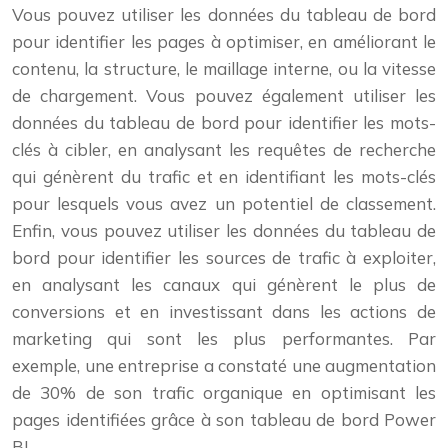
Vous pouvez utiliser les données du tableau de bord
pour identifier les pages à optimiser, en améliorant le
contenu, la structure, le maillage interne, ou la vitesse
de chargement. Vous pouvez également utiliser les
données du tableau de bord pour identifier les mots-
clés à cibler, en analysant les requêtes de recherche
qui génèrent du trafic et en identifiant les mots-clés
pour lesquels vous avez un potentiel de classement.
Enfin, vous pouvez utiliser les données du tableau de
bord pour identifier les sources de trafic à exploiter,
en analysant les canaux qui génèrent le plus de
conversions et en investissant dans les actions de
marketing qui sont les plus performantes. Par
exemple, une entreprise a constaté une augmentation
de 30% de son trafic organique en optimisant les
pages identifiées grâce à son tableau de bord Power
BI.