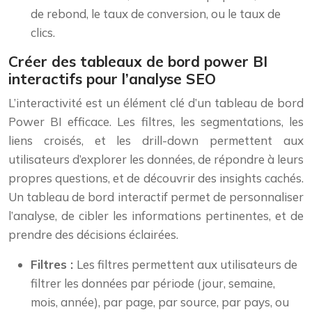
de rebond, le taux de conversion, ou le taux de
clics.
Créer des tableaux de bord power BI
interactifs pour l’analyse SEO
L’interactivité est un élément clé d’un tableau de bord
Power BI efficace. Les filtres, les segmentations, les
liens croisés, et les drill-down permettent aux
utilisateurs d’explorer les données, de répondre à leurs
propres questions, et de découvrir des insights cachés.
Un tableau de bord interactif permet de personnaliser
l’analyse, de cibler les informations pertinentes, et de
prendre des décisions éclairées.
Filtres :
Les filtres permettent aux utilisateurs de
filtrer les données par période (jour, semaine,
mois, année), par page, par source, par pays, ou