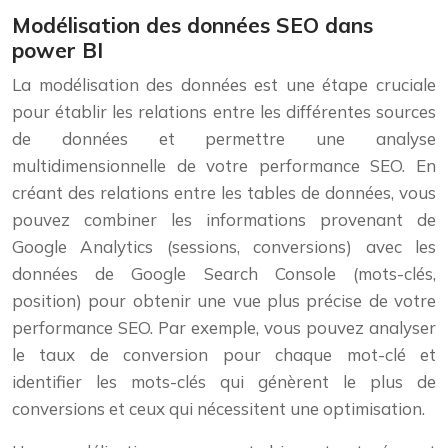
Modélisation des données SEO dans
power BI
La modélisation des données est une étape cruciale
pour établir les relations entre les différentes sources
de données et permettre une analyse
multidimensionnelle de votre performance SEO. En
créant des relations entre les tables de données, vous
pouvez combiner les informations provenant de
Google Analytics (sessions, conversions) avec les
données de Google Search Console (mots-clés,
position) pour obtenir une vue plus précise de votre
performance SEO. Par exemple, vous pouvez analyser
le taux de conversion pour chaque mot-clé et
identifier les mots-clés qui génèrent le plus de
conversions et ceux qui nécessitent une optimisation.