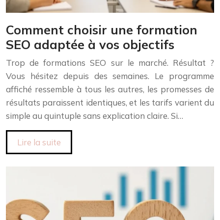
Comment choisir une formation
SEO adaptée à vos objectifs
Trop de formations SEO sur le marché. Résultat ?
Vous hésitez depuis des semaines. Le programme
affiché ressemble à tous les autres, les promesses de
résultats paraissent identiques, et les tarifs varient du
simple au quintuple sans explication claire. Si…
Lire la suite