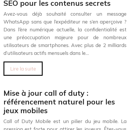
SEO pour les contenus secrets
Avez-vous déjà souhaité consulter un message
WhatsApp sans que l’expéditeur ne s’en aperçoive ?
Dans l’ère numérique actuelle, la confidentialité est
une préoccupation majeure pour de nombreux
utilisateurs de smartphones. Avec plus de 2 milliards
d’utilisateurs actifs mensuels dans le…
Lire la suite
Mise à jour call of duty :
référencement naturel pour les
jeux mobiles
Call of Duty Mobile est un pilier du jeu mobile. La
pression est forte pour attirer les joueurs. Êtes-vous