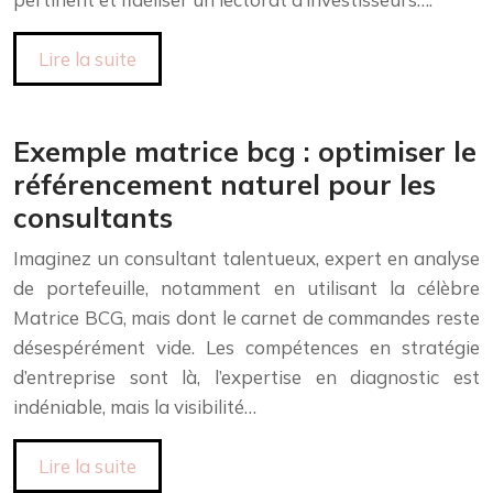
Lire la suite
Exemple matrice bcg : optimiser le
référencement naturel pour les
consultants
Imaginez un consultant talentueux, expert en analyse
de portefeuille, notamment en utilisant la célèbre
Matrice BCG, mais dont le carnet de commandes reste
désespérément vide. Les compétences en stratégie
d’entreprise sont là, l’expertise en diagnostic est
indéniable, mais la visibilité…
Lire la suite