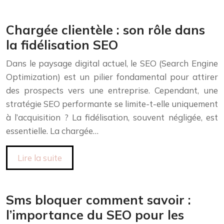
Chargée clientèle : son rôle dans
la fidélisation SEO
Dans le paysage digital actuel, le SEO (Search Engine
Optimization) est un pilier fondamental pour attirer
des prospects vers une entreprise. Cependant, une
stratégie SEO performante se limite-t-elle uniquement
à l’acquisition ? La fidélisation, souvent négligée, est
essentielle. La chargée…
Lire la suite
Sms bloquer comment savoir :
l’importance du SEO pour les