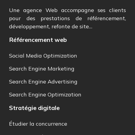
Une agence Web accompagne ses clients
pour des prestations de référencement,
développement, refonte de site…
Référencement web
Social Media Optimization
Search Engine Marketing
Search Engine Advertising
Search Engine Optimization
Stratégie digitale
Étudier la concurrence