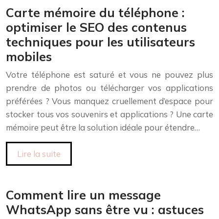
Carte mémoire du téléphone :
optimiser le SEO des contenus
techniques pour les utilisateurs
mobiles
Votre téléphone est saturé et vous ne pouvez plus
prendre de photos ou télécharger vos applications
préférées ? Vous manquez cruellement d’espace pour
stocker tous vos souvenirs et applications ? Une carte
mémoire peut être la solution idéale pour étendre…
Lire la suite
Comment lire un message
WhatsApp sans être vu : astuces