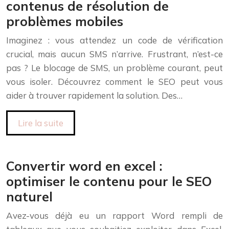
contenus de résolution de
problèmes mobiles
Imaginez : vous attendez un code de vérification
crucial, mais aucun SMS n’arrive. Frustrant, n’est-ce
pas ? Le blocage de SMS, un problème courant, peut
vous isoler. Découvrez comment le SEO peut vous
aider à trouver rapidement la solution. Des…
Lire la suite
Convertir word en excel :
optimiser le contenu pour le SEO
naturel
Avez-vous déjà eu un rapport Word rempli de