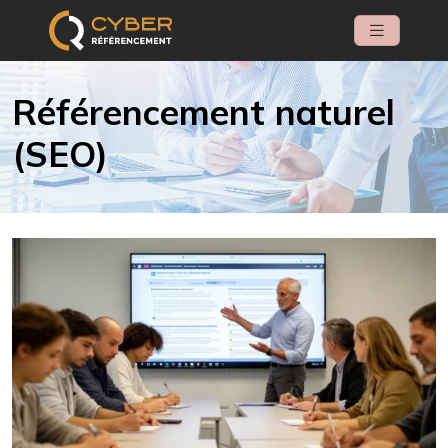
Référencement naturel
(SEO)