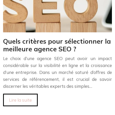
Quels critères pour sélectionner la
meilleure agence SEO ?
Le choix d’une agence SEO peut avoir un impact
considérable sur la visibilité en ligne et la croissance
d’une entreprise. Dans un marché saturé d’offres de
services de référencement, il est crucial de savoir
discerner les véritables experts des simples…
Lire la suite