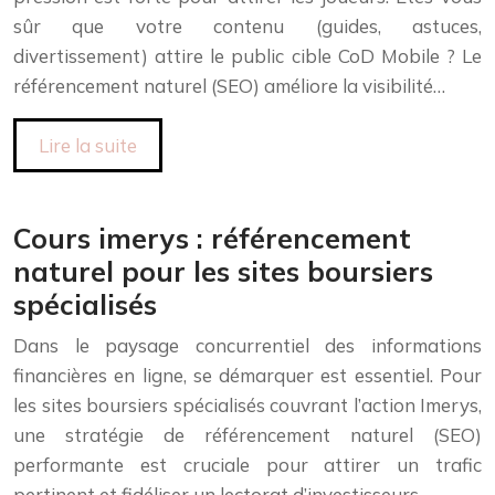
sûr que votre contenu (guides, astuces,
divertissement) attire le public cible CoD Mobile ? Le
référencement naturel (SEO) améliore la visibilité…
Lire la suite
Cours imerys : référencement
naturel pour les sites boursiers
spécialisés
Dans le paysage concurrentiel des informations
financières en ligne, se démarquer est essentiel. Pour
les sites boursiers spécialisés couvrant l’action Imerys,
une stratégie de référencement naturel (SEO)
performante est cruciale pour attirer un trafic
pertinent et fidéliser un lectorat d’investisseurs….