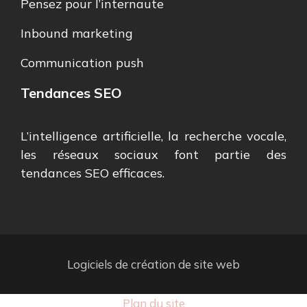
Pensez pour l’internaute
Inbound marketing
Communication push
Tendances SEO
L’intelligence artificielle, la recherche vocale,
les réseaux sociaux font partie des
tendances SEO efficaces.
Logiciels de création de site web
Plan du site