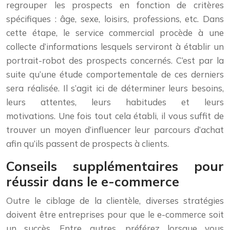
regrouper les prospects en fonction de critères
spécifiques : âge, sexe, loisirs, professions, etc. Dans
cette étape, le service commercial procède à une
collecte d’informations lesquels serviront à établir un
portrait-robot des prospects concernés. C’est par la
suite qu’une étude comportementale de ces derniers
sera réalisée. Il s’agit ici de déterminer leurs besoins,
leurs attentes, leurs habitudes et leurs
motivations. Une fois tout cela établi, il vous suffit de
trouver un moyen d’influencer leur parcours d’achat
afin qu’ils passent de prospects à clients.
Conseils supplémentaires pour
réussir dans le e-commerce
Outre le ciblage de la clientèle, diverses stratégies
doivent être entreprises pour que le e-commerce soit
un succès. Entre autres, préférez lorsque vous