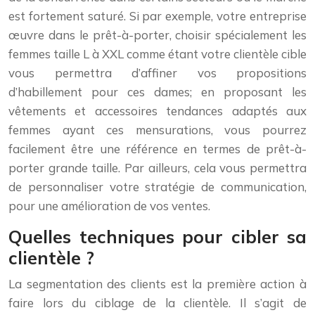
est fortement saturé. Si par exemple, votre entreprise
œuvre dans le prêt-à-porter, choisir spécialement les
femmes taille L à XXL comme étant votre clientèle cible
vous permettra d’affiner vos propositions
d’habillement pour ces dames; en proposant les
vêtements et accessoires tendances adaptés aux
femmes ayant ces mensurations, vous pourrez
facilement être une référence en termes de prêt-à-
porter grande taille. Par ailleurs, cela vous permettra
de personnaliser votre stratégie de communication,
pour une amélioration de vos ventes.
Quelles techniques pour cibler sa
clientèle ?
La segmentation des clients est la première action à
faire lors du ciblage de la clientèle. Il s’agit de