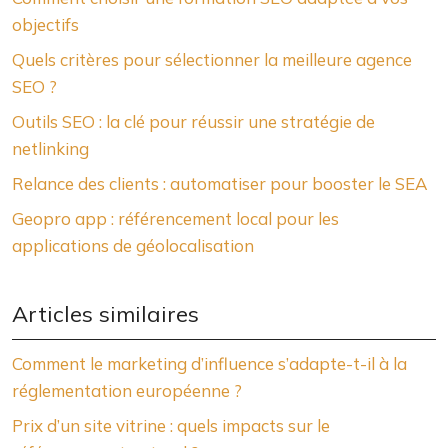
objectifs
Quels critères pour sélectionner la meilleure agence
SEO ?
Outils SEO : la clé pour réussir une stratégie de
netlinking
Relance des clients : automatiser pour booster le SEA
Geopro app : référencement local pour les
applications de géolocalisation
Articles similaires
Comment le marketing d’influence s’adapte-t-il à la
réglementation européenne ?
Prix d’un site vitrine : quels impacts sur le