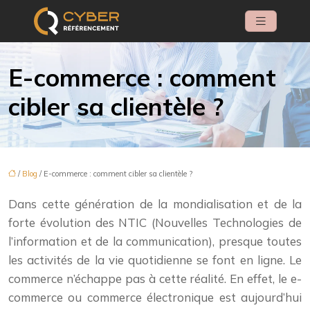
E-commerce : comment
cibler sa clientèle ?
/
Blog
/ E-commerce : comment cibler sa clientèle ?
Dans cette génération de la mondialisation et de la
forte évolution des NTIC (Nouvelles Technologies de
l’information et de la communication), presque toutes
les activités de la vie quotidienne se font en ligne. Le
commerce n’échappe pas à cette réalité. En effet, le e-
commerce ou commerce électronique est aujourd’hui