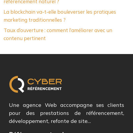
référencement naturel ?
La blockchain va-t-elle bouleverser les pratiques
marketing traditionnelles ?
Taux d’ouverture : comment l’améliorer avec un
contenu pertinent
Une agence Web accompagne ses clients
pour des prestations de référencement,
développement, refonte de site…