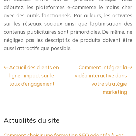
débutez, les plateformes e-commerce le moins cher
avec des outils fonctionnels. Par ailleurs, les activités
sur les réseaux sociaux ainsi que l’optimisation des
contenus publicitaires sont primordiales. De même, ne
négligez pas les descriptifs de produits doivent être
aussi attractifs que possible.
Accueil des clients en
Comment intégrer la
ligne : impact sur le
vidéo interactive dans
taux d’engagement
votre stratégie
marketing
Actualités du site
Comment choisir une formation SEO adaptée à vos