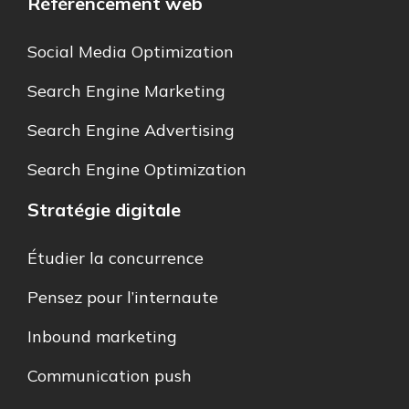
Référencement web
Social Media Optimization
Search Engine Marketing
Search Engine Advertising
Search Engine Optimization
Stratégie digitale
Étudier la concurrence
Pensez pour l’internaute
Inbound marketing
Communication push