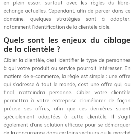
en plein essor, surtout avec les règles du libre-
échange actuelles. Cependant, afin de percer dans ce
domaine, quelques stratégies sont à adopter,
notamment l’identification de la clientèle cible.
Quels sont les enjeux du ciblage
de la clientèle ?
Cibler la clientèle, c’est identifier le type de personnes
à qui votre produit ou service pourrait intéresser. En
matière de e-commerce, la règle est simple : une offre
qui s’adresse à tout le monde, c’est une offre qui, au
final, n’atteindra personne. Cibler votre clientèle
permettra à votre entreprise d’améliorer de façon
précise ses offres, afin que ces dernières soient
spécialement adaptées à cette clientèle. Il s’agit
également d’une solution efficace pour se démarquer
de la concurrence dans certains secteurs où le marché