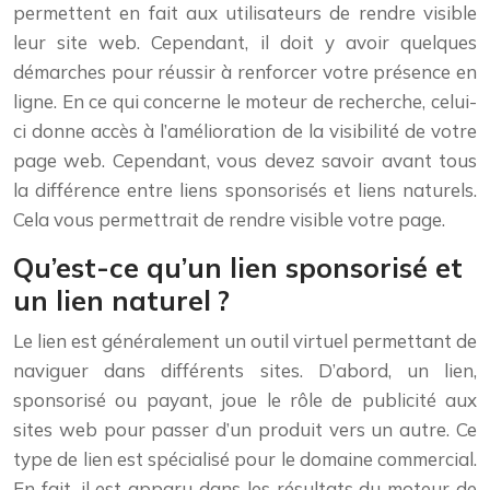
permettent en fait aux utilisateurs de rendre visible
leur site web. Cependant, il doit y avoir quelques
démarches pour réussir à renforcer votre présence en
ligne. En ce qui concerne le moteur de recherche, celui-
ci donne accès à l’amélioration de la visibilité de votre
page web. Cependant, vous devez savoir avant tous
la différence entre liens sponsorisés et liens naturels.
Cela vous permettrait de rendre visible votre page.
Qu’est-ce qu’un lien sponsorisé et
un lien naturel ?
Le lien est généralement un outil virtuel permettant de
naviguer dans différents sites. D’abord, un lien,
sponsorisé ou payant, joue le rôle de publicité aux
sites web pour passer d’un produit vers un autre. Ce
type de lien est spécialisé pour le domaine commercial.
En fait, il est apparu dans les résultats du moteur de