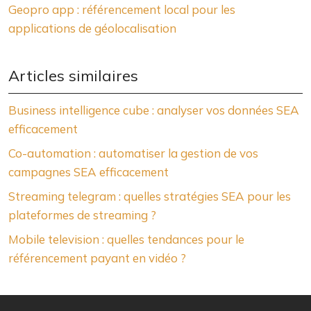
Geopro app : référencement local pour les
applications de géolocalisation
Articles similaires
Business intelligence cube : analyser vos données SEA
efficacement
Co-automation : automatiser la gestion de vos
campagnes SEA efficacement
Streaming telegram : quelles stratégies SEA pour les
plateformes de streaming ?
Mobile television : quelles tendances pour le
référencement payant en vidéo ?