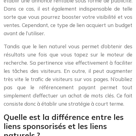
établir une annonce rentable sous forme de publicité.
Dans ce cas, il est également indispensable de telle
sorte que vous pourrez booster votre visibilité et vos
ventes. Cependant, ce type de lien acquiert un budget
avant de l’utiliser.
Tandis que le lien naturel vous permet d’obtenir des
résultats une fois que vous tapez sur le moteur de
recherche. Sa pertinence vise effectivement à faciliter
les tâches des visiteurs. En outre, il peut augmenter
très vite le trafic de visiteurs sur vos pages. N’oubliez
pas que le référencement payant permet tout
simplement d’effectuer un achat de mots clés. Ce fait
consiste donc à établir une stratégie à court terme.
Quelle est la différence entre les
liens sponsorisés et les liens
naturels ?