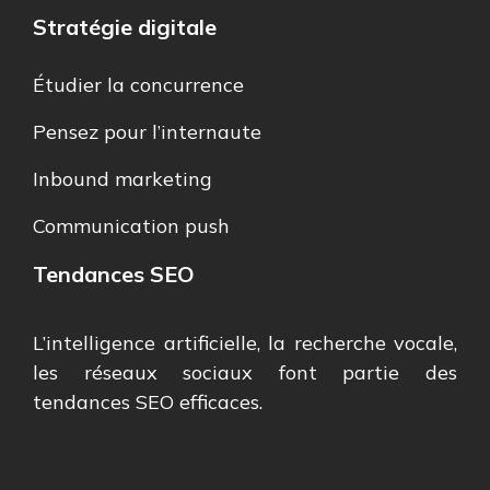
Stratégie digitale
Étudier la concurrence
Pensez pour l’internaute
Inbound marketing
Communication push
Tendances SEO
L’intelligence artificielle, la recherche vocale,
les réseaux sociaux font partie des
tendances SEO efficaces.