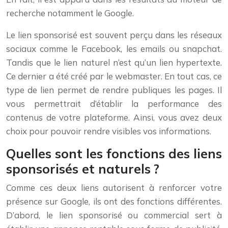
recherche notamment le Google.
Le lien sponsorisé est souvent perçu dans les réseaux
sociaux comme le Facebook, les emails ou snapchat.
Tandis que le lien naturel n’est qu’un lien hypertexte.
Ce dernier a été créé par le webmaster. En tout cas, ce
type de lien permet de rendre publiques les pages. Il
vous permettrait d’établir la performance des
contenus de votre plateforme. Ainsi, vous avez deux
choix pour pouvoir rendre visibles vos informations.
Quelles sont les fonctions des liens
sponsorisés et naturels ?
Comme ces deux liens autorisent à renforcer votre
présence sur Google, ils ont des fonctions différentes.
D’abord, le lien sponsorisé ou commercial sert à