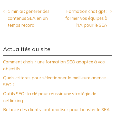
1 min ai : générer des
Formation chat gpt :
contenus SEA en un
former vos équipes à
temps record
l’IA pour le SEA
Actualités du site
Comment choisir une formation SEO adaptée à vos
objectifs
Quels critères pour sélectionner la meilleure agence
SEO ?
Outils SEO : la clé pour réussir une stratégie de
netlinking
Relance des clients : automatiser pour booster le SEA