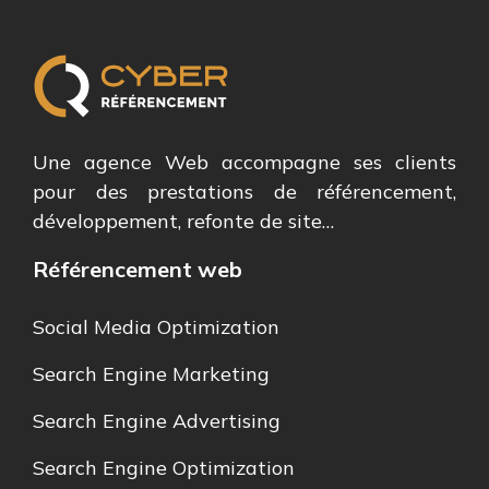
Une agence Web accompagne ses clients
pour des prestations de référencement,
développement, refonte de site…
Référencement web
Social Media Optimization
Search Engine Marketing
Search Engine Advertising
Search Engine Optimization