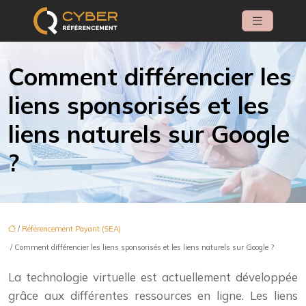
Comment différencier les
liens sponsorisés et les
liens naturels sur Google
?
/
Référencement Payant (SEA)
/ Comment différencier les liens sponsorisés et les liens naturels sur Google ?
La technologie virtuelle est actuellement développée
grâce aux différentes ressources en ligne. Les liens