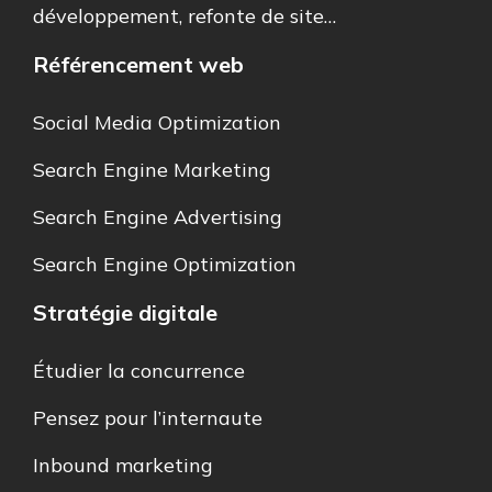
développement, refonte de site…
Référencement web
Social Media Optimization
Search Engine Marketing
Search Engine Advertising
Search Engine Optimization
Stratégie digitale
Étudier la concurrence
Pensez pour l’internaute
Inbound marketing