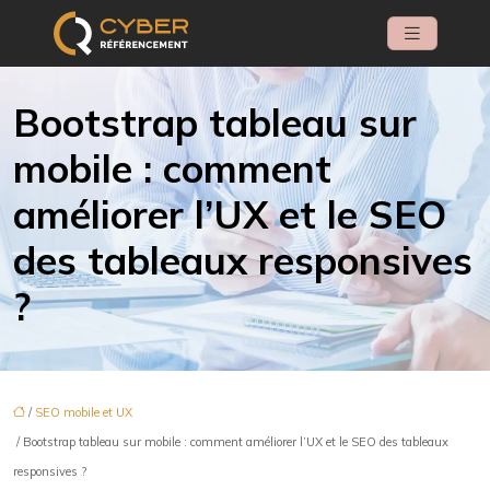
Bootstrap tableau sur
mobile : comment
améliorer l’UX et le SEO
des tableaux responsives
?
/
SEO mobile et UX
/ Bootstrap tableau sur mobile : comment améliorer l’UX et le SEO des tableaux
responsives ?