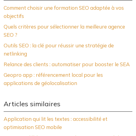
Comment choisir une formation SEO adaptée à vos
objectifs
Quels critères pour sélectionner la meilleure agence
SEO ?
Outils SEO : la clé pour réussir une stratégie de
netlinking
Relance des clients : automatiser pour booster le SEA
Geopro app : référencement local pour les
applications de géolocalisation
Articles similaires
Application qui lit les textes : accessibilité et
optimisation SEO mobile