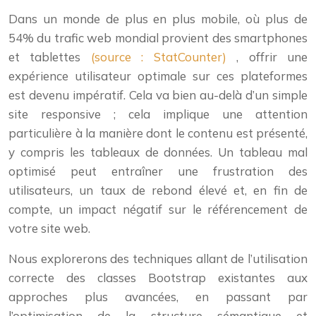
Dans un monde de plus en plus mobile, où plus de
54% du trafic web mondial provient des smartphones
et tablettes
(source : StatCounter)
, offrir une
expérience utilisateur optimale sur ces plateformes
est devenu impératif. Cela va bien au-delà d’un simple
site responsive ; cela implique une attention
particulière à la manière dont le contenu est présenté,
y compris les tableaux de données. Un tableau mal
optimisé peut entraîner une frustration des
utilisateurs, un taux de rebond élevé et, en fin de
compte, un impact négatif sur le référencement de
votre site web.
Nous explorerons des techniques allant de l’utilisation
correcte des classes Bootstrap existantes aux
approches plus avancées, en passant par
l’optimisation de la structure sémantique et