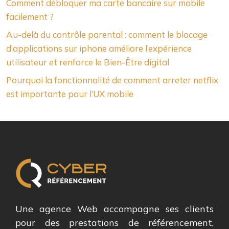
Comment débloquer ma carte bancaire sur mobile
facilement ?
Au-delà du contrôle parental : comment le blocage
d’applications sur iphone améliore l’expérience
utilisateur et renforce le Bien-Être digital
Pourquoi la fonctionnalité de comment arreter netflix
est importante pour l’UX mobile
Une agence Web accompagne ses clients
pour des prestations de référencement,