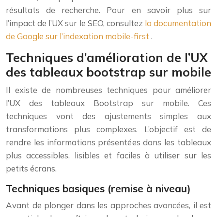
résultats de recherche. Pour en savoir plus sur
l’impact de l’UX sur le SEO, consultez
la documentation
de Google sur l’indexation mobile-first
.
Techniques d’amélioration de l’UX
des tableaux bootstrap sur mobile
Il existe de nombreuses techniques pour améliorer
l’UX des tableaux Bootstrap sur mobile. Ces
techniques vont des ajustements simples aux
transformations plus complexes. L’objectif est de
rendre les informations présentées dans les tableaux
plus accessibles, lisibles et faciles à utiliser sur les
petits écrans.
Techniques basiques (remise à niveau)
Avant de plonger dans les approches avancées, il est