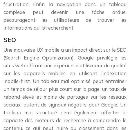
frustration. Enfin, la navigation dans un tableau
complexe peut devenir une tâche ardue,
décourageant les utilisateurs de trouver les
informations qu’ils recherchent.
SEO
Une mauvaise UX mobile a un impact direct sur le SEO
(Search Engine Optimization). Google privilégie les
sites web offrant une expérience utilisateur de qualité
sur les appareils mobiles, en utilisant l’indexation
mobile-first. Un tableau mal optimisé peut entraîner
un temps de séjour plus court sur la page, un taux de
rebond élevé et moins de partages sur les réseaux
sociaux, autant de signaux négatifs pour Google. Un
tableau mal structuré peut également affecter la
capacité des moteurs de recherche à comprendre le
contenu, ce qui peut nuire au classement dans les