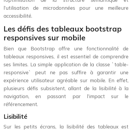
l’utilisation de microdonnées pour une meilleure
accessibilité.
Les défis des tableaux bootstrap
responsives sur mobile
Bien que Bootstrap offre une fonctionnalité de
tableaux responsives, il est essentiel de comprendre
ses limites. La simple application de la classe `table-
responsive` peut ne pas suffire à garantir une
expérience utilisateur agréable sur mobile. En effet,
plusieurs défis subsistent, allant de la lisibilité à la
navigation, en passant par l’impact sur le
référencement.
Lisibilité
Sur les petits écrans, la lisibilité des tableaux est