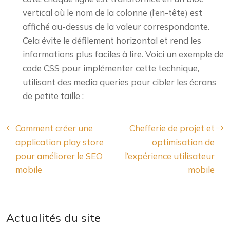
vertical où le nom de la colonne (l’en-tête) est
affiché au-dessus de la valeur correspondante.
Cela évite le défilement horizontal et rend les
informations plus faciles à lire. Voici un exemple de
code CSS pour implémenter cette technique,
utilisant des media queries pour cibler les écrans
de petite taille :
Comment créer une
Chefferie de projet et
application play store
optimisation de
pour améliorer le SEO
l’expérience utilisateur
mobile
mobile
Actualités du site