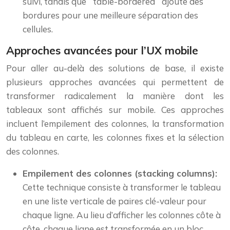
suivi, tandis que `table-bordered` ajoute des
bordures pour une meilleure séparation des
cellules.
Approches avancées pour l’UX mobile
Pour aller au-delà des solutions de base, il existe
plusieurs approches avancées qui permettent de
transformer radicalement la manière dont les
tableaux sont affichés sur mobile. Ces approches
incluent l’empilement des colonnes, la transformation
du tableau en carte, les colonnes fixes et la sélection
des colonnes.
Empilement des colonnes (stacking columns):
Cette technique consiste à transformer le tableau
en une liste verticale de paires clé-valeur pour
chaque ligne. Au lieu d’afficher les colonnes côte à
côte, chaque ligne est transformée en un bloc